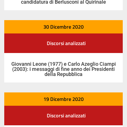
candidatura di Berlusconi al Quirinale
30 Dicembre 2020
Discorsi analizzati
Giovanni Leone (1977) e Carlo Azeglio Ciampi
(2003): i messaggi di fine anno dei Presidenti
della Repubblica
19 Dicembre 2020
Discorsi analizzati