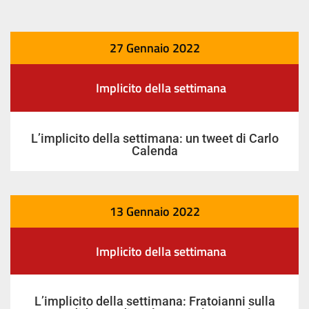
27 Gennaio 2022
Implicito della settimana
L’implicito della settimana: un tweet di Carlo
Calenda
13 Gennaio 2022
Implicito della settimana
L’implicito della settimana: Fratoianni sulla