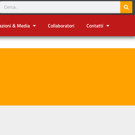
azioni & Media
Collaboratori
Contatti