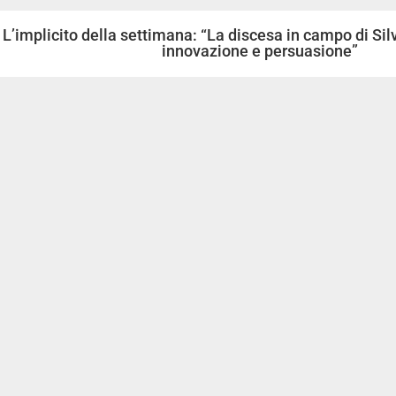
L’implicito della settimana: “La discesa in campo di Silv
innovazione e persuasione”