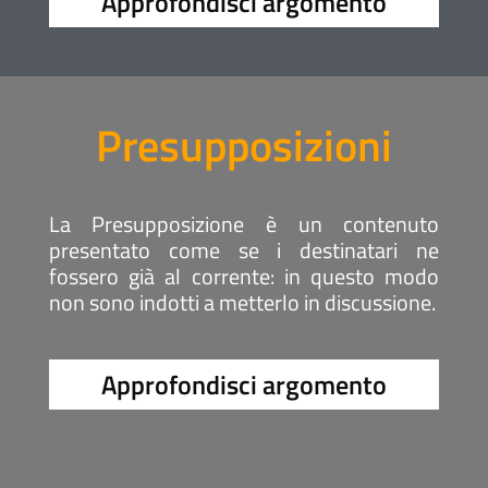
Approfondisci argomento
Presupposizioni
La Presupposizione è un contenuto
presentato come se i destinatari ne
fossero già al corrente: in questo modo
non sono indotti a metterlo in discussione.
Approfondisci argomento