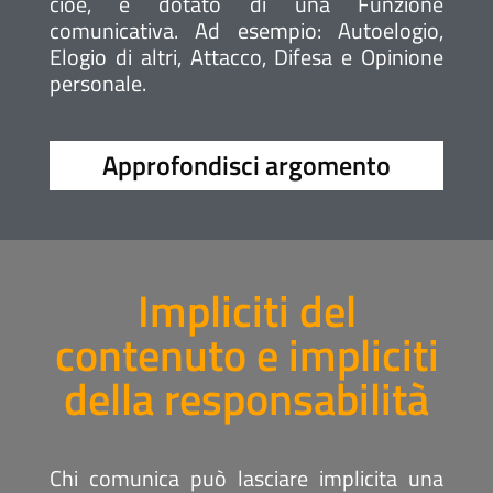
cioè, è dotato di una Funzione
comunicativa. Ad esempio: Autoelogio,
Elogio di altri, Attacco, Difesa e Opinione
personale.
Approfondisci argomento
Impliciti del
contenuto e impliciti
della responsabilità
Chi comunica può lasciare implicita una