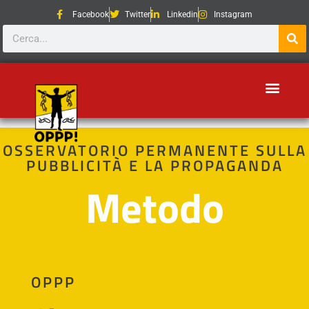
Facebook
Twitter
Linkedin
Instagram
OSSERVATORIO PERMANENTE SULLA
PUBBLICITÀ E LA PROPAGANDA
Metodo
OPPP