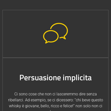
Persuasione implicita
Ci sono cose che non ci lasceremmo dire senza
ribellarci. Ad esempio, se ci dicessero: “chi beve questo
whisky è giovane, bello, ricco e felice!” non solo non ci