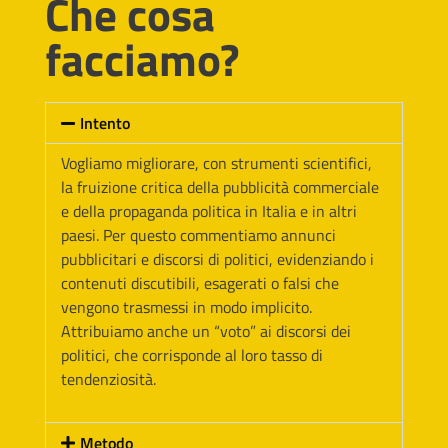
Che cosa
facciamo?
Intento
Vogliamo migliorare, con strumenti scientifici,
la fruizione critica della pubblicità commerciale
e della propaganda politica in Italia e in altri
paesi. Per questo commentiamo annunci
pubblicitari e discorsi di politici, evidenziando i
contenuti discutibili, esagerati o falsi che
vengono trasmessi in modo implicito.
Attribuiamo anche un “voto” ai discorsi dei
politici, che corrisponde al loro tasso di
tendenziosità.
Metodo