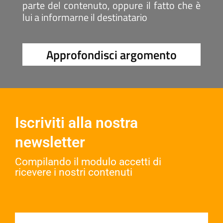
parte del contenuto, oppure il fatto che è
lui a informarne il destinatario
Approfondisci argomento
Iscriviti alla nostra
newsletter
Compilando il modulo accetti di
ricevere i nostri contenuti​