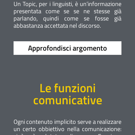
Un Topic, per i linguisti, è un’informazione
presentata come se se ne stesse già
parlando, quindi come se fosse già
abbastanza accettata nel discorso.
Approfondisci argomento
Le funzioni
comunicative
Ogni contenuto implicito serve a realizzare
un certo obbiettivo nella comunicazione: