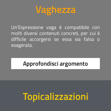
Vaghezza
Un’Espressione vaga è compatibile con
molti diversi contenuti concreti, per cui è
difficile accorgersi se essa sia falsa o
esagerata.
Approfondisci argomento
Topicalizzazioni