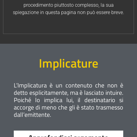
procedimento piuttosto complesso, la sua
spiegazione in questa pagina non può essere breve.
Implicature
L’Implicatura è un contenuto che non è
detto esplicitamente, ma è lasciato intuire.
Poiché lo implica lui, il destinatario si
accorge di meno che gli è stato trasmesso
dall’emittente.