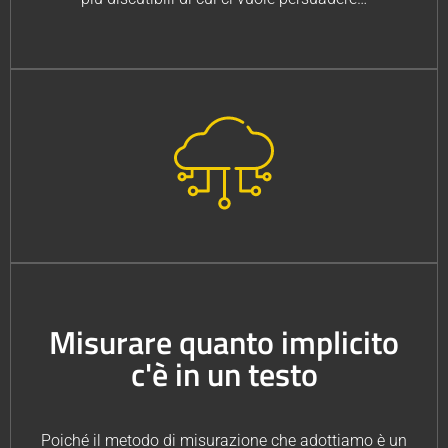
Misurare quanto implicito
c'è in un testo
Poiché il metodo di misurazione che adottiamo è un