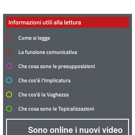
Informazioni utili alla lettura
Come si legge
La funzione comunicativa
Che cosa sono le presupposizioni
Che cos'è l'Implicatura
Che cos'è la Vaghezza
Che cosa sono le Topicalizzazioni
Sono online i nuovi video