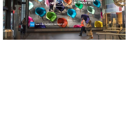
Leggi articolo