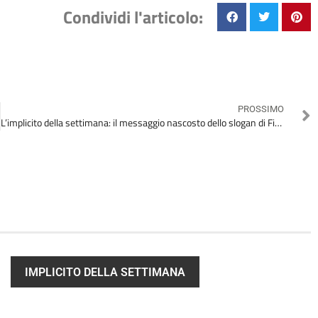
Condividi l'articolo:
PROSSIMO
L’implicito della settimana: il messaggio nascosto dello slogan di Fiorentini
IMPLICITO DELLA SETTIMANA