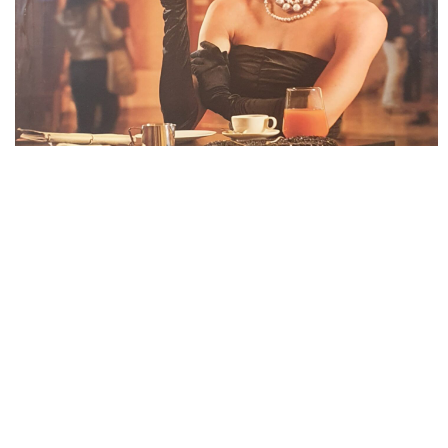
Leggi articolo