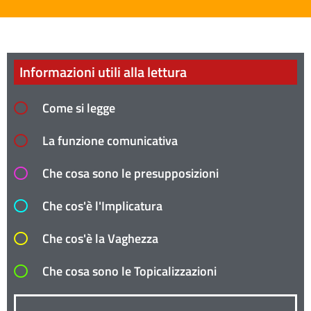
Informazioni utili alla lettura
Come si legge
La funzione comunicativa
Che cosa sono le presupposizioni
Che cos'è l'Implicatura
Che cos'è la Vaghezza
Che cosa sono le Topicalizzazioni