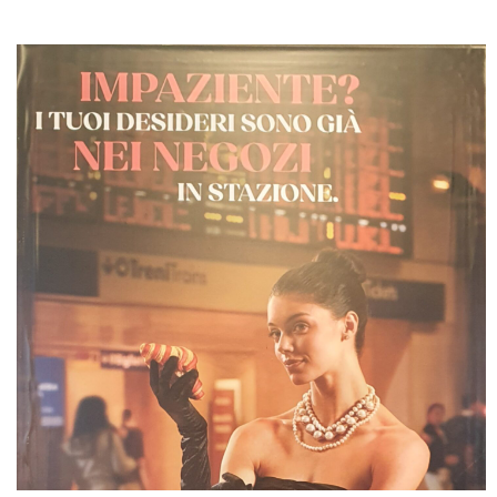
Leggi articolo