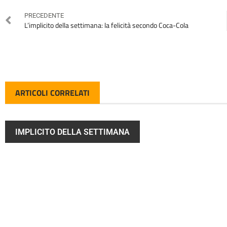
PRECEDENTE
L’implicito della settimana: la felicità secondo Coca-Cola
ARTICOLI CORRELATI
IMPLICITO DELLA SETTIMANA