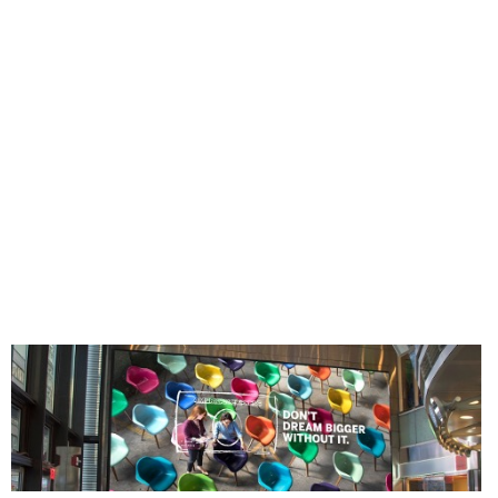
Leggi articolo