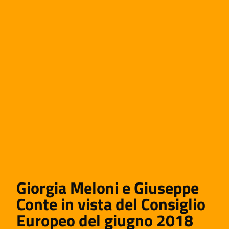
Giorgia Meloni e Giuseppe
Conte in vista del Consiglio
Europeo del giugno 2018