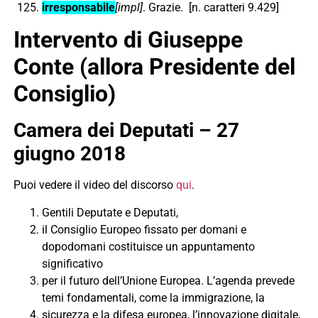
irresponsabile
[impl]
. Grazie. [n. caratteri 9.429]
Intervento di Giuseppe
Conte (allora Presidente del
Consiglio)
Camera dei Deputati – 27
giugno 2018
Puoi vedere il video del discorso
qui
.
Gentili Deputate e Deputati,
il Consiglio Europeo fissato per domani e
dopodomani costituisce un appuntamento
significativo
per il futuro dell’Unione Europea. L’agenda prevede
temi fondamentali, come la immigrazione, la
sicurezza e la difesa europea, l’innovazione digitale,