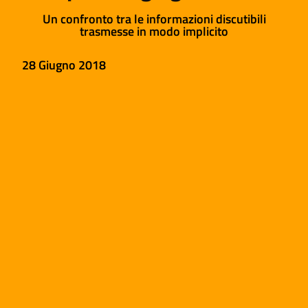
Un confronto tra le informazioni discutibili
trasmesse in modo implicito
28 Giugno 2018