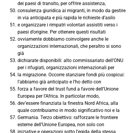
dei paesi di transito, per offrire assistenza,
consulenza giuridica ai migranti, in modo da gestire
in via anticipata e più rapida le richieste d’asilo
e organizzare i rimpatri volontari assistiti verso i
paesi d’origine. Per ottenere questi risultati
ovviamente dobbiamo coinvolgere anche le
organizzazioni internazionali, che peraltro si sono
già
dichiarate disponibili: alto commissariato dell’ONU
per i rifugiati, organizzazioni internazionali per
la migrazione. Occorre stanziare fondi più cospicui:
l’abbiamo già anticipato e l’ho detto con
forza a favore del trust fund a favore dell’Unione
Europea per l’Africa. In particolar modo,
dev’essere finanziata la finestra Nord Africa, alla
quale contribuiamo in modo significativo noi e la
Germania. Terzo obiettivo: rafforzare le frontiere
esterne dell’Unione Europea, non solo con
iniziative e operazioni sotto l’egida della stessa