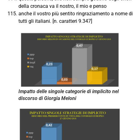
della cronaca va il nostro, il mio e penso
anche il vostro più sentito ringraziamento a nome di
tutti gli italiani. [n. caratteri 9.347]
Impatto delle singole categorie di implicito nel
discorso di Giorgia Meloni