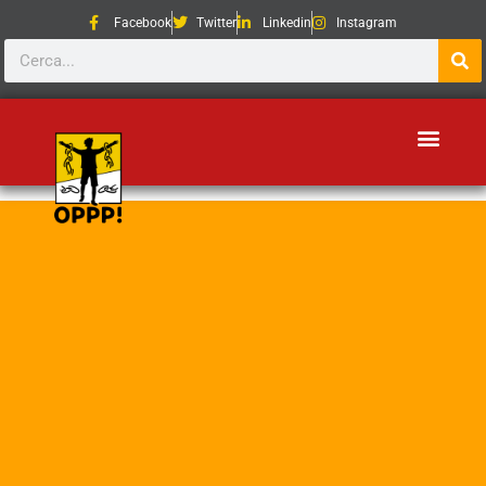
Facebook
Twitter
Linkedin
Instagram