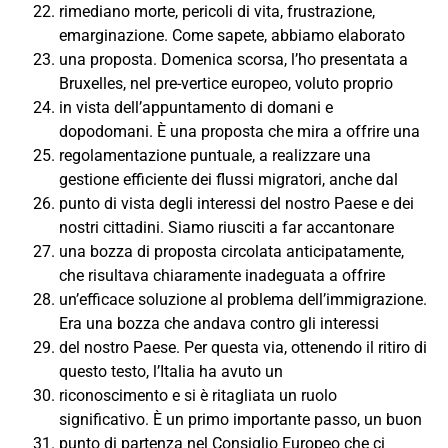
rimediano morte, pericoli di vita, frustrazione,
emarginazione. Come sapete, abbiamo elaborato
una proposta. Domenica scorsa, l’ho presentata a
Bruxelles, nel pre-vertice europeo, voluto proprio
in vista dell’appuntamento di domani e
dopodomani. È una proposta che mira a offrire una
regolamentazione puntuale, a realizzare una
gestione efficiente dei flussi migratori, anche dal
punto di vista degli interessi del nostro Paese e dei
nostri cittadini. Siamo riusciti a far accantonare
una bozza di proposta circolata anticipatamente,
che risultava chiaramente inadeguata a offrire
un’efficace soluzione al problema dell’immigrazione.
Era una bozza che andava contro gli interessi
del nostro Paese. Per questa via, ottenendo il ritiro di
questo testo, l’Italia ha avuto un
riconoscimento e si è ritagliata un ruolo
significativo. È un primo importante passo, un buon
punto di partenza nel Consiglio Europeo che ci