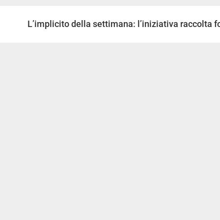
L’implicito della settimana: l’iniziativa raccolta 