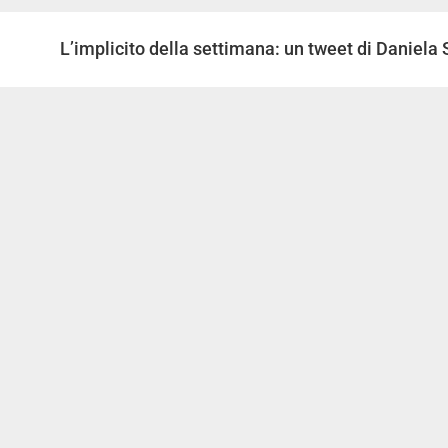
L’implicito della settimana: un tweet di Daniela