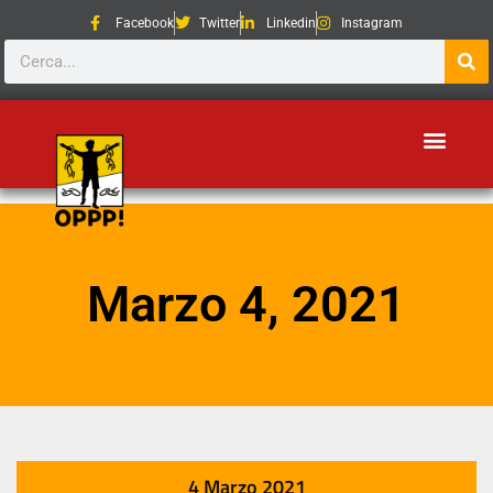
Facebook
Twitter
Linkedin
Instagram
Marzo 4, 2021
4 Marzo 2021