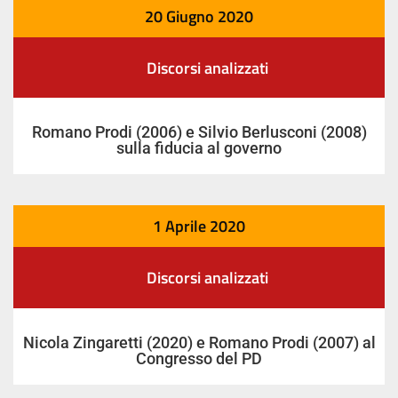
20 Giugno 2020
Discorsi analizzati
Romano Prodi (2006) e Silvio Berlusconi (2008)
sulla fiducia al governo
1 Aprile 2020
Discorsi analizzati
Nicola Zingaretti (2020) e Romano Prodi (2007) al
Congresso del PD