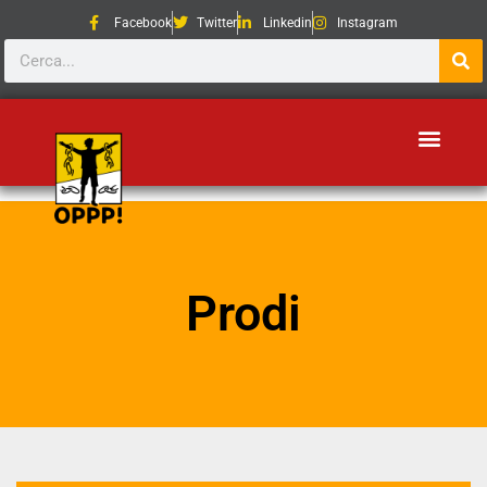
Facebook
Twitter
Linkedin
Instagram
Prodi