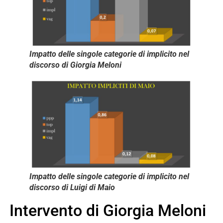
Impatto delle singole categorie di implicito nel
discorso di Giorgia Meloni
Impatto delle singole categorie di implicito nel
discorso di Luigi di Maio
Intervento di Giorgia Meloni