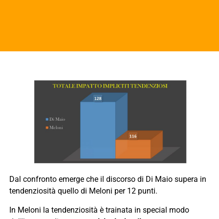
Dal confronto emerge che il discorso di Di Maio supera in
tendenziosità quello di Meloni per 12 punti.
In Meloni la tendenziosità è trainata in special modo