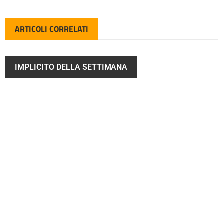
ARTICOLI CORRELATI
IMPLICITO DELLA SETTIMANA