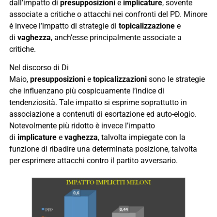
dall’impatto di
presupposizioni
e
implicature
, sovente
associate a critiche o attacchi nei confronti del PD. Minore
è invece l’impatto di strategie di
topicalizzazione
e
di
vaghezza
, anch’esse principalmente associate a
critiche.
Nel discorso di Di
Maio,
presupposizioni
e
topicalizzazioni
sono le strategie
che influenzano più cospicuamente l’indice di
tendenziosità. Tale impatto si esprime soprattutto in
associazione a contenuti di esortazione ed auto-elogio.
Notevolmente più ridotto è invece l’impatto
di
implicature
e
vaghezza
, talvolta impiegate con la
funzione di ribadire una determinata posizione, talvolta
per esprimere attacchi contro il partito avversario.