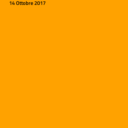
14 Ottobre 2017