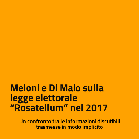
Meloni e Di Maio sulla
legge elettorale
“Rosatellum” nel 2017
Un confronto tra le informazioni discutibili
trasmesse in modo implicito