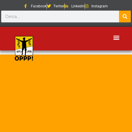
Facebook
Twitter
Linkedin
Instagram