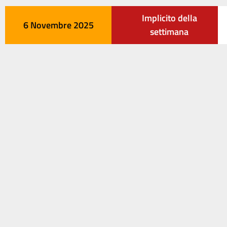
Implicito della
6 Novembre 2025
settimana