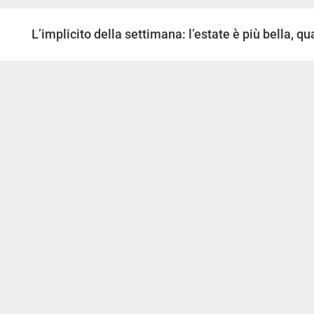
L’implicito della settimana: l’estate è più bella, q