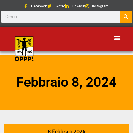
Facebook
Twitter
Linkedin
Instagram
Febbraio 8, 2024
8 Febbraio 2024