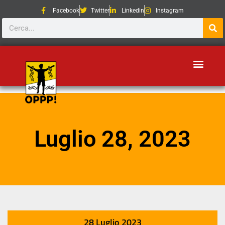
Facebook
Twitter
Linkedin
Instagram
Luglio 28, 2023
28 Luglio 2023