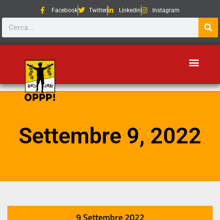
Facebook
Twitter
Linkedin
Instagram
Settembre 9, 2022
9 Settembre 2022