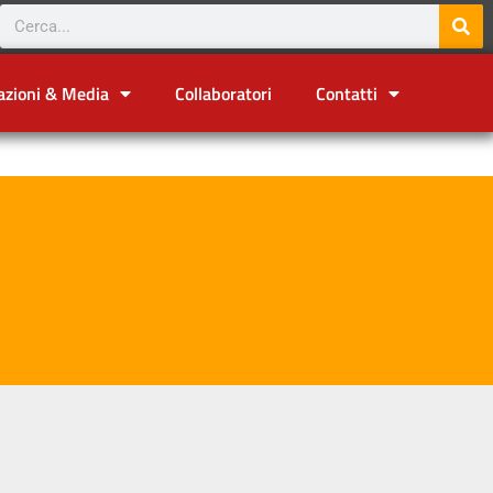
azioni & Media
Collaboratori
Contatti