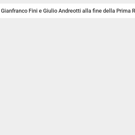
Gianfranco Fini e Giulio Andreotti alla fine della Prima