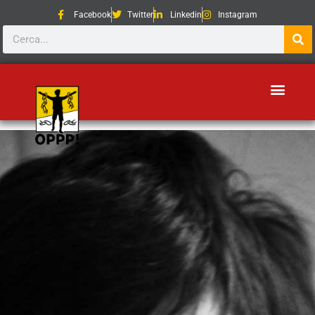
Facebook
Twitter
Linkedin
Instagram