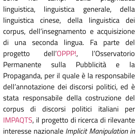
linguistica, linguistica generale, della
linguistica cinese, della linguistica dei
corpus, dell’insegnamento e acquisizione
di una seconda lingua. Fa parte del
progetto dell’
OPPP!
, l’Osservatorio
Permanente sulla Pubblicità e la
Propaganda, per il quale è la responsabile
dell’annotazione dei discorsi politici, ed è
stata responsabile della costruzione del
corpus di discorsi politici italiani per
IMPAQTS
, il progetto di ricerca di rilevante
interesse nazionale
Implicit Manipulation in