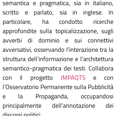
semantica e pragmatica, sia in italiano,
scritto e parlato, sia in inglese. In
particolare, ha condotto ricerche
approfondite sulla topicalizzazione, sugli
avverbi di dominio e sui connettivi
avversativi, osservando l’interazione tra la
struttura dell’informazione e l’architettura
semantico-pragmatica dei testi. Collabora
con il progetto
IMPAQTS
e con
l’Osservatorio Permanente sulla Pubblicità
e la Propaganda, occupandosi
principalmente dell’annotazione dei
discorsi politici.