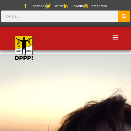
Facebook
Twitter
Linkedin
Instagram