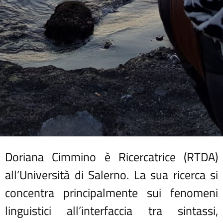
Doriana Cimmino è Ricercatrice (RTDA)
all’Università di Salerno. La sua ricerca si
concentra principalmente sui fenomeni
linguistici all’interfaccia tra sintassi,