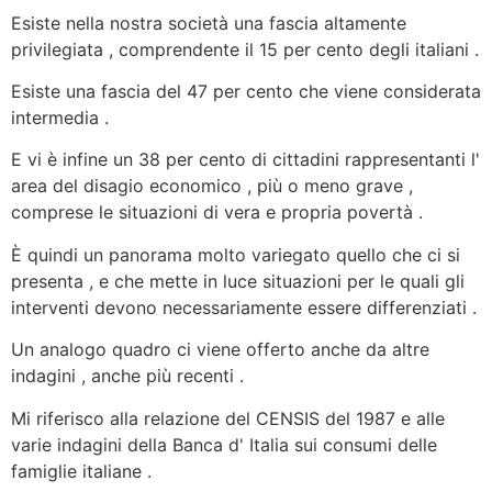
Esiste nella nostra società una fascia altamente
privilegiata , comprendente il 15 per cento degli italiani .
Esiste una fascia del 47 per cento che viene considerata
intermedia .
E vi è infine un 38 per cento di cittadini rappresentanti l'
area del disagio economico , più o meno grave ,
comprese le situazioni di vera e propria povertà .
È quindi un panorama molto variegato quello che ci si
presenta , e che mette in luce situazioni per le quali gli
interventi devono necessariamente essere differenziati .
Un analogo quadro ci viene offerto anche da altre
indagini , anche più recenti .
Mi riferisco alla relazione del CENSIS del 1987 e alle
varie indagini della Banca d' Italia sui consumi delle
famiglie italiane .