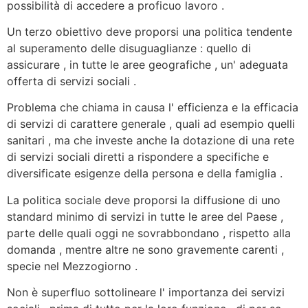
possibilità di accedere a proficuo lavoro .
Un terzo obiettivo deve proporsi una politica tendente
al superamento delle disuguaglianze : quello di
assicurare , in tutte le aree geografiche , un' adeguata
offerta di servizi sociali .
Problema che chiama in causa l' efficienza e la efficacia
di servizi di carattere generale , quali ad esempio quelli
sanitari , ma che investe anche la dotazione di una rete
di servizi sociali diretti a rispondere a specifiche e
diversificate esigenze della persona e della famiglia .
La politica sociale deve proporsi la diffusione di uno
standard minimo di servizi in tutte le aree del Paese ,
parte delle quali oggi ne sovrabbondano , rispetto alla
domanda , mentre altre ne sono gravemente carenti ,
specie nel Mezzogiorno .
Non è superfluo sottolineare l' importanza dei servizi