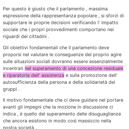
Per questo è giusto che il parlamento , massima
espressione della rappresentanza popolare , si sforzi di
supportare le proprie decisioni verificando l' impatto
sociale che i propri provvedimenti comportano nei
riguardi dei cittadini .
Gli obiettivi fondamentali che il parlamento deve
proporsi nel valutare le conseguenze del proprio agire
sulle situazioni sociali dovranno essere essenzialmente
incentrati
nel superamento di una concezione residuale
e riparatoria dell' assistenza
e sulla promozione dell'
autosufficienza della persona e della solidarietà dei
gruppi .
Il motivo fondamentale che ci deve guidare nel portare
avanti gli impegni che la mozione in discussione ci
indica , è quello del superamento delle disuguaglianze
che ancora esistono in modo così massiccio nella
nostra società .