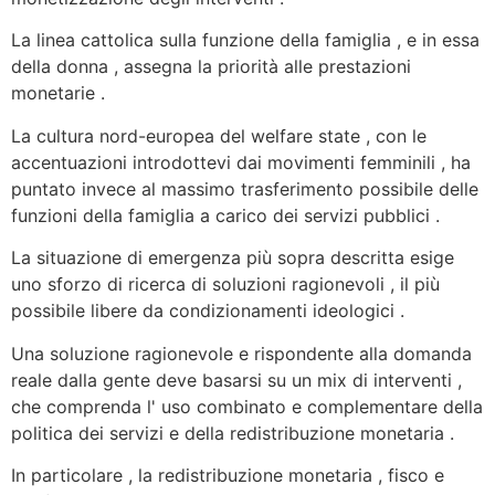
La linea cattolica sulla funzione della famiglia , e in essa
della donna , assegna la priorità alle prestazioni
monetarie .
La cultura nord-europea del welfare state , con le
accentuazioni introdottevi dai movimenti femminili , ha
puntato invece al massimo trasferimento possibile delle
funzioni della famiglia a carico dei servizi pubblici .
La situazione di emergenza più sopra descritta esige
uno sforzo di ricerca di soluzioni ragionevoli , il più
possibile libere da condizionamenti ideologici .
Una soluzione ragionevole e rispondente alla domanda
reale dalla gente deve basarsi su un mix di interventi ,
che comprenda l' uso combinato e complementare della
politica dei servizi e della redistribuzione monetaria .
In particolare , la redistribuzione monetaria , fisco e