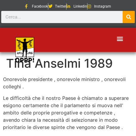
Facebook
Twitter
Linkedin
Instagram
Tina Anselmi 1989
Onorevole presidente , onorevole ministro , onorevoli
colleghi .
Le difficoltà che il nostro Paese è chiamato a superare
esigono certamente che il parlamento si muova nell'
ambito delle proprie prerogative e competenze ,
avendo chiara la necessità di selezionare in modo
prioritario le diverse spinte che vengono dal Paese .