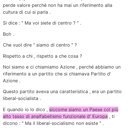
perde valore perché non ha mai un riferimento alla
cultura di cui si parla .
Si dice : " Ma voi siete di centro ? " .
Boh .
Che vuol dire " siamo di centro " ?
Rispetto a chi , rispetto a che cosa ?
Noi siamo e ci chiamiamo Azione , perché abbiamo un
riferimento a un partito che si chiamava Partito d'
Azione .
Questo partito aveva una caratteristica , era un partito
liberal-socialista .
E quando io lo dico ,
siccome siamo un Paese col più
alto tasso di analfabetismo funzionale d' Europa
,
ti
dicono : " Ma il liberal-socialismo non esiste "
.