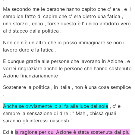
Ma secondo me le persone hanno capito che c' era , e il
semplice fatto di capire che c' era dietro una fatica ,
uno sforzo , ecco , forse questo è l' unico antidoto vero
al distacco dalla politica .
Non ce n'è un altro che io posso immaginare se non il
lavoro duro e la fatica .
E dunque grazie alle persone che lavorano in Azione , e
vorrei ringraziare anche le persone che hanno sostenuto
Azione finanziariamente .
Sostenere la politica , in Italia , non è una cosa semplice
.
Anche se ovviamente lo si fa alla luce del sole
, c' è
sempre la sensazione di dire : " Mah , chissà quali
saranno gli interessi nascosti " .
Ed è
la ragione per cui Azione è stata sostenuta dai più