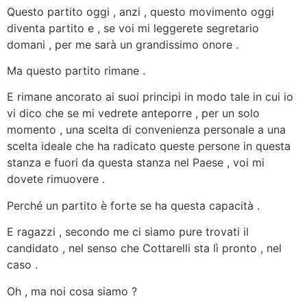
Questo partito oggi , anzi , questo movimento oggi
diventa partito e , se voi mi leggerete segretario
domani , per me sarà un grandissimo onore .
Ma questo partito rimane .
E rimane ancorato ai suoi principi in modo tale in cui io
vi dico che se mi vedrete anteporre , per un solo
momento , una scelta di convenienza personale a una
scelta ideale che ha radicato queste persone in questa
stanza e fuori da questa stanza nel Paese , voi mi
dovete rimuovere .
Perché un partito è forte se ha questa capacità .
E ragazzi , secondo me ci siamo pure trovati il
candidato , nel senso che Cottarelli sta lì pronto , nel
caso .
Oh , ma noi cosa siamo ?