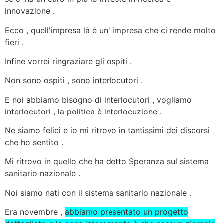
innovazione .
Ecco , quell'impresa là è un' impresa che ci rende molto
fieri .
Infine vorrei ringraziare gli ospiti .
Non sono ospiti , sono interlocutori .
E noi abbiamo bisogno di interlocutori , vogliamo
interlocutori , la politica è interlocuzione .
Ne siamo felici e io mi ritrovo in tantissimi dei discorsi
che ho sentito .
Mi ritrovo in quello che ha detto Speranza sul sistema
sanitario nazionale .
Noi siamo nati con il sistema sanitario nazionale .
Era novembre ,
abbiamo presentato un progetto