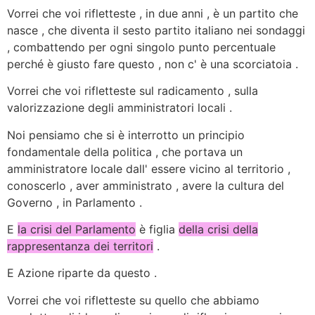
Vorrei che voi rifletteste , in due anni , è un partito che
nasce , che diventa il sesto partito italiano nei sondaggi
, combattendo per ogni singolo punto percentuale
perché è giusto fare questo , non c' è una scorciatoia .
Vorrei che voi rifletteste sul radicamento , sulla
valorizzazione degli amministratori locali .
Noi pensiamo che si è interrotto un principio
fondamentale della politica , che portava un
amministratore locale dall' essere vicino al territorio ,
conoscerlo , aver amministrato , avere la cultura del
Governo , in Parlamento .
E
la crisi del Parlamento
è figlia
della crisi della
rappresentanza dei territori
.
E Azione riparte da questo .
Vorrei che voi rifletteste su quello che abbiamo